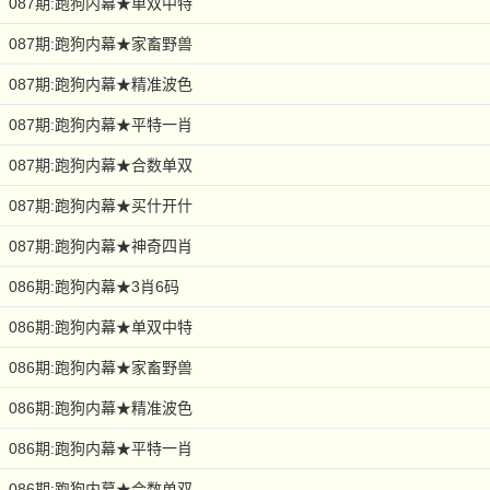
087期:跑狗内幕★单双中特
087期:跑狗内幕★家畜野兽
087期:跑狗内幕★精准波色
087期:跑狗内幕★平特一肖
087期:跑狗内幕★合数单双
087期:跑狗内幕★买什开什
087期:跑狗内幕★神奇四肖
086期:跑狗内幕★3肖6码
086期:跑狗内幕★单双中特
086期:跑狗内幕★家畜野兽
086期:跑狗内幕★精准波色
086期:跑狗内幕★平特一肖
086期:跑狗内幕★合数单双