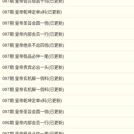
087期:皇帝会员极品十玛(已更新)
087期:皇帝乾坤定单s料(已更新)
087期:皇帝圣旨会圆一俏(已更新)
087期:皇帝内部会员一行(已更新)
087期:皇帝绝杀不出四俏(已更新)
087期:皇帝极品必仲一尾(已更新)
087期:皇帝贵宾必出一头(已更新)
087期:皇帝玄机解一俏料(已更新)
087期:皇帝玄机解一俏料(已更新)
087期:皇帝乾坤定单s料(已更新)
087期:皇帝圣旨会圆一俏(已更新)
086期:皇帝内部会员一行(已更新)
087期:皇帝极品必仲一尾(已更新)