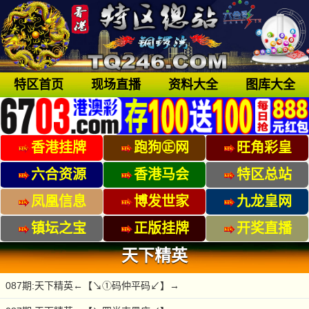
特区首页
现场直播
资料大全
图库大全
香港挂牌
跑狗㊣网
旺角彩皇
六合资源
香港马会
特区总站
凤凰信息
博发世家
九龙皇网
镇坛之宝
正版挂牌
开奖直播
天下精英
087期:天下精英←【↘①码仲平码↙】→