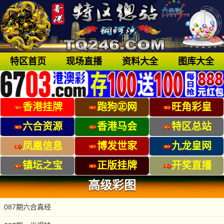
特区首页
现场直播
资料大全
图库大全
香港挂牌
跑狗㊣网
旺角彩皇
六合资源
香港马会
特区总站
凤凰信息
博发世家
九龙皇网
镇坛之宝
正版挂牌
开奖直播
高级彩图
087期六合真经