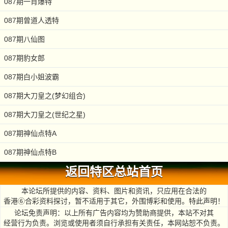
087期一肖爆特
087期曾道人透特
087期八仙图
087期豹女郎
087期白小姐波霸
087期大刀皇之(梦幻组合)
087期大刀皇之(世纪之星)
087期神仙点特A
087期神仙点特B
返回特区总站首页
本论坛所提供的内容、资料、图片和资讯，只应用在合法的
香港⑥合彩资料探讨，暂不适用于其它，外围博彩和使用。特此声明！
论坛免责声明：以上所有广告内容均为赞助商提供，本站不对其
经营行为负责。浏览或使用者须自行承担有关责任，本网站恕不负责。