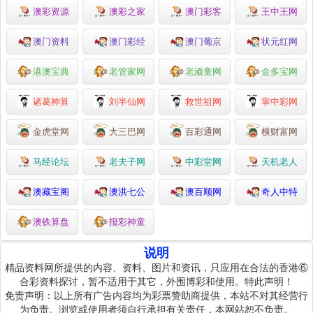
澳彩资源
澳彩之家
澳门彩客
王中王网
澳门资料
澳门彩经
澳门葡京
状元红网
港澳宝典
老管家网
老顽童网
金多宝网
诸葛神算
刘半仙网
救世祖网
掌中彩网
金虎堂网
大三巴网
百彩通网
横财富网
马经论坛
老夫子网
中彩堂网
天机老人
澳藏宝阁
澳洪七公
澳百顺网
奇人中特
澳铁算盘
报彩神童
说明
精品资料网所提供的内容、资料、图片和资讯，只应用在合法的香港⑥
合彩资料探讨，暂不适用于其它，外围博彩和使用。特此声明！
免责声明：以上所有广告内容均为彩票赞助商提供，本站不对其经营行
为负责。浏览或使用者须自行承担有关责任，本网站恕不负责。