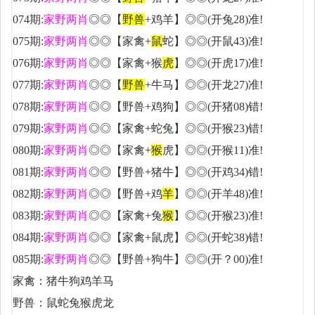
074期:
家野两肖
◎◎【
野兽
+鸡羊】◎◎(开兔28)准!
075期:
家野两肖
◎◎【家禽+
鼠
蛇】◎◎(开鼠43)准!
076期:
家野两肖
◎◎【家禽+猴
虎
】◎◎(开虎17)准!
077期:
家野两肖
◎◎【
野兽
+牛马】◎◎(开龙27)准!
078期:
家野两肖
◎◎【野兽+鸡狗】◎◎(开猪08)错!
079期:
家野两肖
◎◎【家禽+蛇兔】◎◎(开猴23)错!
080期:
家野两肖
◎◎【家禽+
猴
虎】◎◎(开猴11)准!
081期:
家野两肖
◎◎【野兽+猪牛】◎◎(开鸡34)错!
082期:
家野两肖
◎◎【野兽+鸡
羊
】◎◎(开羊48)准!
083期:
家野两肖
◎◎【家禽+兔
猴
】◎◎(开猴23)准!
084期:
家野两肖
◎◎【家禽+鼠虎】◎◎(开蛇38)错!
085期:
家野两肖
◎◎【野兽+狗牛】◎◎(开？00)准!
家禽：猪牛狗鸡羊马
野兽：鼠蛇兔猴虎龙