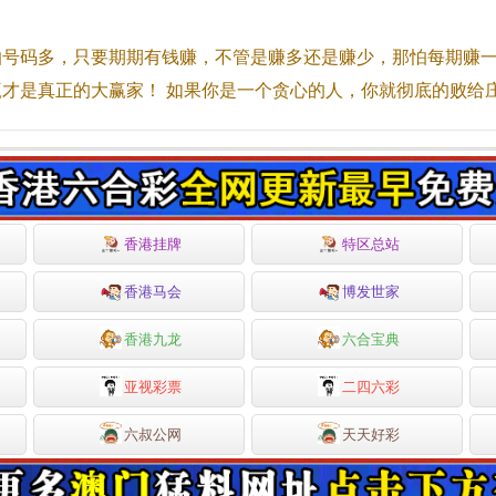
怕号码多，只要期期有钱赚，不管是赚多还是赚少，那怕每期赚
才是真正的大赢家！ 如果你是一个贪心的人，你就彻底的败给
香港挂牌
特区总站
香港马会
博发世家
香港九龙
六合宝典
亚视彩票
二四六彩
六叔公网
天天好彩