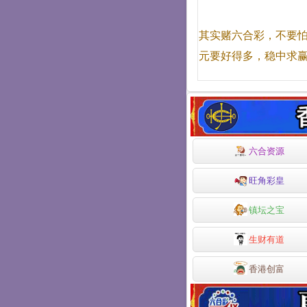
其实赌六合彩，不要
元要好得多，稳中求赢
六合资源
旺角彩皇
镇坛之宝
生财有道
香港创富