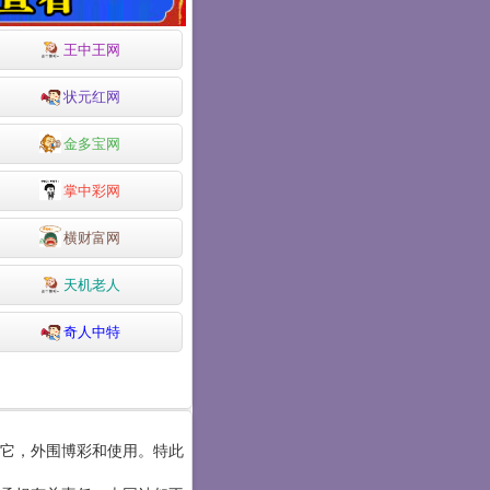
王中王网
状元红网
金多宝网
掌中彩网
横财富网
天机老人
奇人中特
它，外围博彩和使用。特此