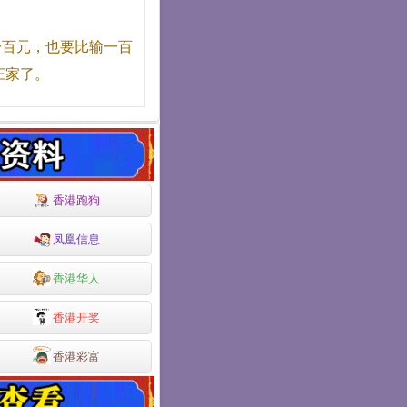
一百元，也要比输一百
庄家了。
香港跑狗
凤凰信息
香港华人
香港开奖
香港彩富