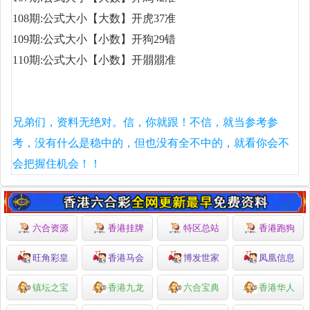
108期:
公式大小
【大数】
开虎37准
109期:
公式大小
【小数】
开狗29错
110期:
公式大小
【小数】
开朤朤准
兄弟们，资料无绝对。信，你就跟！不信，就当参考参
考，没有什么是稳中的，但也没有全不中的，就看你会不
会把握住机会！！
六合资源
香港挂牌
特区总站
香港跑狗
旺角彩皇
香港马会
博发世家
凤凰信息
镇坛之宝
香港九龙
六合宝典
香港华人