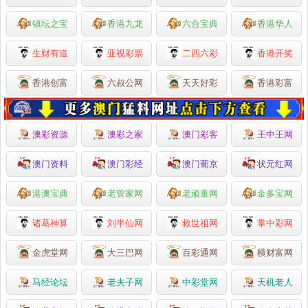
镇坛之宝
香港九龙
六合宝典
香港华人
生财有道
亚视彩票
二四六彩
香港开奖
香港创富
六叔公网
天天好彩
香港彩富
澳彩资源
澳彩之家
澳门彩客
王中王网
澳门资料
澳门彩经
澳门葡京
状元红网
港澳宝典
老管家网
老顽童网
金多宝网
诸葛神算
刘半仙网
救世祖网
掌中彩网
金虎堂网
大三巴网
百彩通网
横财富网
马经论坛
老夫子网
中彩堂网
天机老人