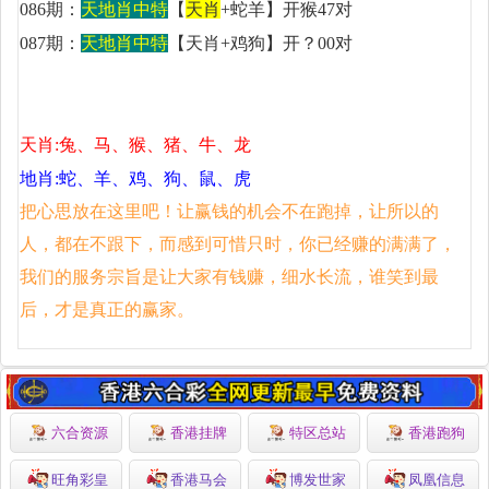
086期：
天地肖中特
【
天肖
+蛇羊】开猴47对
087期：
天地肖中特
【天肖+鸡狗】开？00对
天肖:兔、马、猴、猪、牛、龙
地肖:蛇、羊、鸡、狗、鼠、虎
把心思放在这里吧！让赢钱的机会不在跑掉，让所以的
人，都在不跟下，而感到可惜只时，你已经赚的满满了，
我们的服务宗旨是让大家有钱赚，细水长流，谁笑到最
后，才是真正的赢家。
六合资源
香港挂牌
特区总站
香港跑狗
旺角彩皇
香港马会
博发世家
凤凰信息